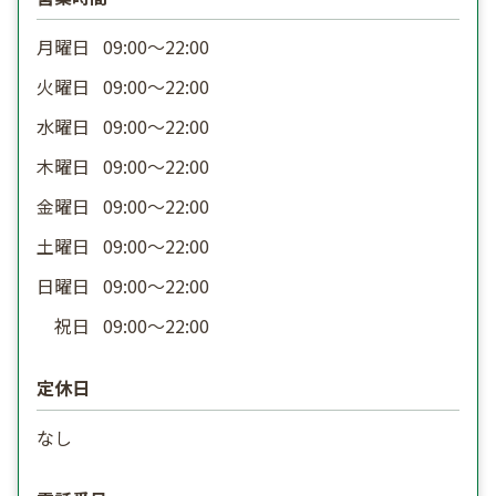
月曜日
09:00〜22:00
火曜日
09:00〜22:00
水曜日
09:00〜22:00
木曜日
09:00〜22:00
金曜日
09:00〜22:00
土曜日
09:00〜22:00
日曜日
09:00〜22:00
祝日
09:00〜22:00
定休日
なし