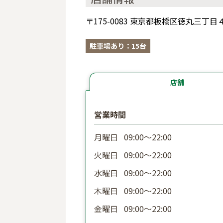
〒175-0083 東京都板橋区徳丸三
駐車場あり：15台
店舗
営業時間
月曜日
09:00〜22:00
火曜日
09:00〜22:00
水曜日
09:00〜22:00
木曜日
09:00〜22:00
金曜日
09:00〜22:00