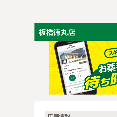
板橋徳丸店
店舗情報