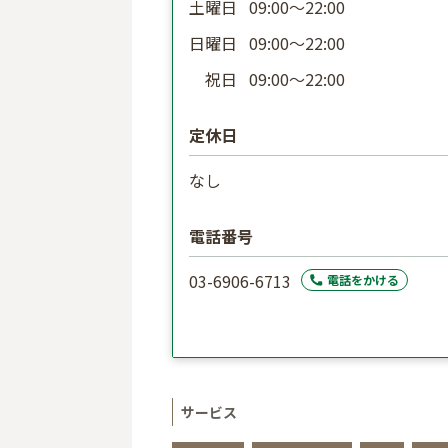
土曜日
09:00〜22:00
日曜日
09:00〜22:00
祝日
09:00〜22:00
定休日
なし
電話番号
03-6906-6713
電話をかける
サービス