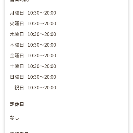
月曜日
10:30〜20:00
火曜日
10:30〜20:00
水曜日
10:30〜20:00
木曜日
10:30〜20:00
金曜日
10:30〜20:00
土曜日
10:30〜20:00
日曜日
10:30〜20:00
祝日
10:30〜20:00
定休日
なし