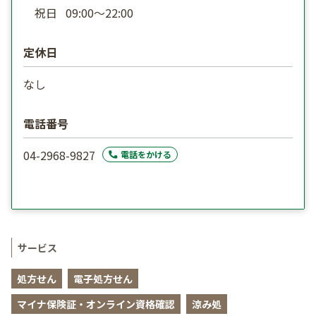
祝日
09:00〜22:00
定休日
なし
電話番号
04-2968-9827
電話をかける
サービス
処方せん
電子処方せん
マイナ保険証・オンライン資格確認
涼み処