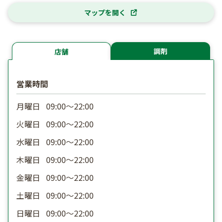
マップを開く
調剤
店舗
営業時間
月曜日
09:00〜22:00
火曜日
09:00〜22:00
水曜日
09:00〜22:00
木曜日
09:00〜22:00
金曜日
09:00〜22:00
土曜日
09:00〜22:00
日曜日
09:00〜22:00