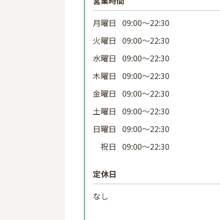
営業時間
月曜日
09:00〜22:30
火曜日
09:00〜22:30
水曜日
09:00〜22:30
木曜日
09:00〜22:30
金曜日
09:00〜22:30
土曜日
09:00〜22:30
日曜日
09:00〜22:30
祝日
09:00〜22:30
定休日
なし