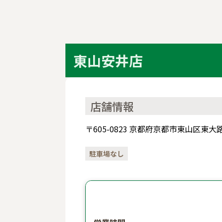
東山安井店
店舗情報
〒605-0823 京都府京都市東山区
駐車場なし