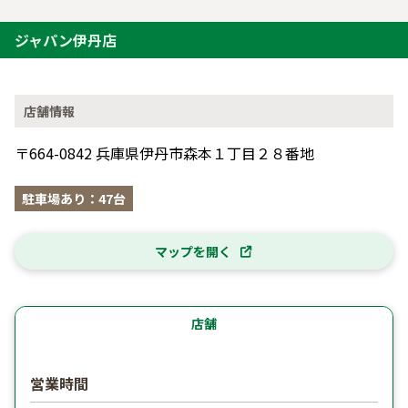
ジャパン伊丹店
店舗情報
〒664-0842 兵庫県伊丹市森本１丁目２８番地
駐車場あり：47台
マップを開く
店舗
営業時間