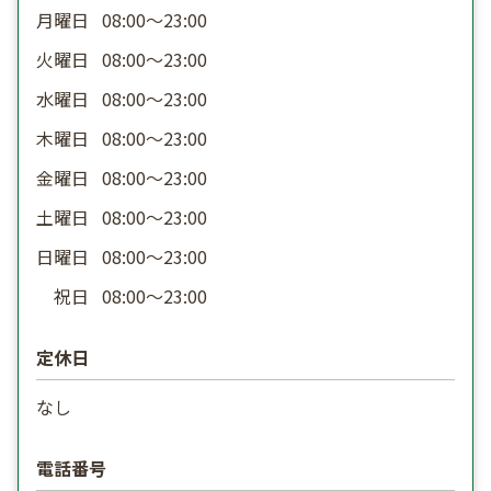
月曜日
08:00〜23:00
火曜日
08:00〜23:00
水曜日
08:00〜23:00
木曜日
08:00〜23:00
金曜日
08:00〜23:00
土曜日
08:00〜23:00
日曜日
08:00〜23:00
祝日
08:00〜23:00
定休日
なし
電話番号