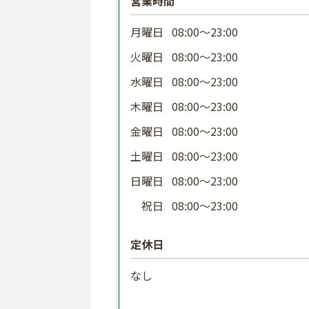
営業時間
月曜日
08:00〜23:00
火曜日
08:00〜23:00
水曜日
08:00〜23:00
木曜日
08:00〜23:00
金曜日
08:00〜23:00
土曜日
08:00〜23:00
日曜日
08:00〜23:00
祝日
08:00〜23:00
定休日
なし