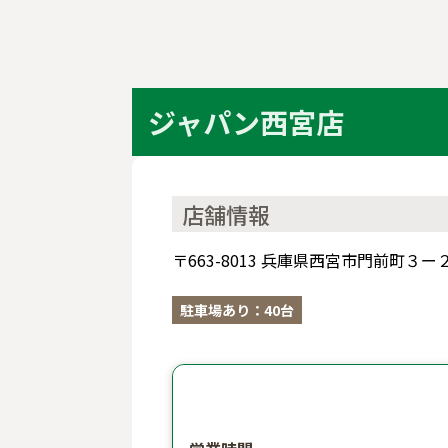
ジャパン西宮店
店舗情報
〒663-8013 兵庫県西宮市門前町３ー
駐車場あり：40台