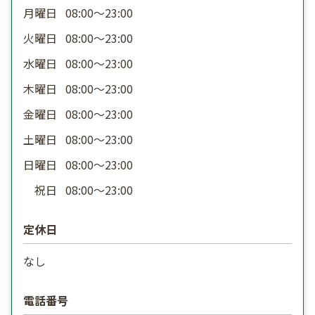
月曜日
08:00〜23:00
火曜日
08:00〜23:00
水曜日
08:00〜23:00
木曜日
08:00〜23:00
金曜日
08:00〜23:00
土曜日
08:00〜23:00
日曜日
08:00〜23:00
祝日
08:00〜23:00
定休日
なし
電話番号