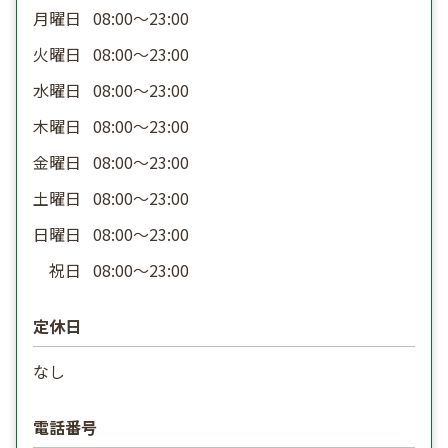
月曜日
08:00〜23:00
火曜日
08:00〜23:00
水曜日
08:00〜23:00
木曜日
08:00〜23:00
金曜日
08:00〜23:00
土曜日
08:00〜23:00
日曜日
08:00〜23:00
祝日
08:00〜23:00
定休日
なし
電話番号