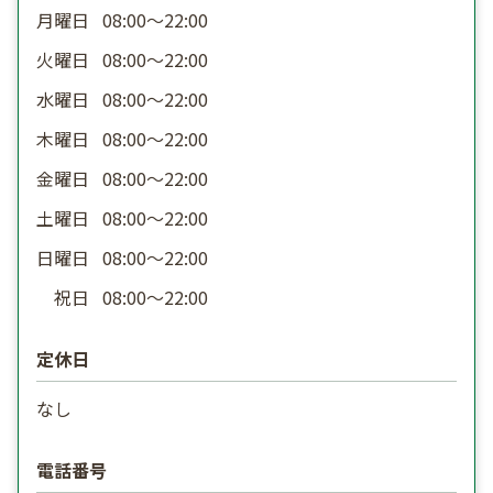
月曜日
08:00〜22:00
火曜日
08:00〜22:00
水曜日
08:00〜22:00
木曜日
08:00〜22:00
金曜日
08:00〜22:00
土曜日
08:00〜22:00
日曜日
08:00〜22:00
祝日
08:00〜22:00
定休日
なし
電話番号