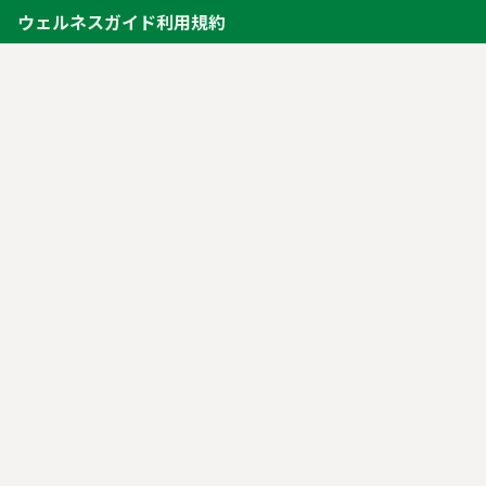
ウェルネスガイド利用規約