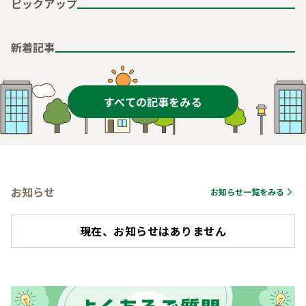
ピックアップ
新着記事
すべての記事をみる
お知らせ
お知らせ一覧をみる
現在、お知らせはありません