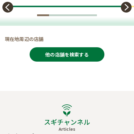
現在地周辺の店舗
他の店舗を検索する
スギチャンネル
Articles