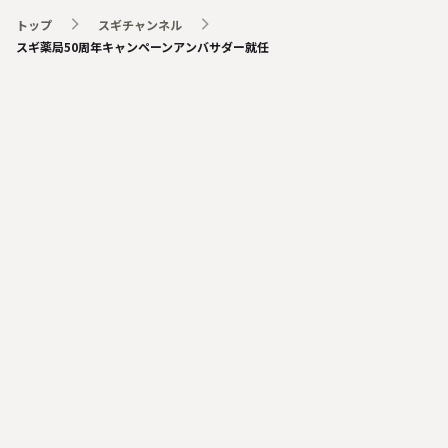
トップ
スギチャンネル
スギ薬局50周年キャンペーンアンバサダー就任