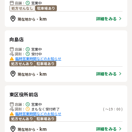
店舗
：
営業中
処方せんなし
駐車場あり
- km
詳細をみる
現在地から
向島店
店舗
：
営業中
調剤
：
受付中
臨時営業時間などのお知らせ
処方せんあり
駐車場あり
- km
詳細をみる
現在地から
東区役所前店
店舗
：
営業中
調剤
：
まもなく受付終了
(
〜19：00
)
臨時営業時間などのお知らせ
処方せんあり
駐車場あり
- km
詳細をみる
現在地から