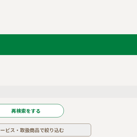
再検索をする
サービス・取扱商品で絞り込む