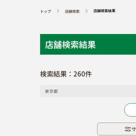
店舗検索結果
トップ
店舗検索
店舗検索結果
検索結果：
260
件
東京都