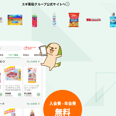
スギ薬局グループ公式サイトへ