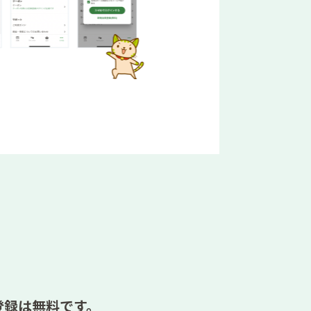
登録は無料です。