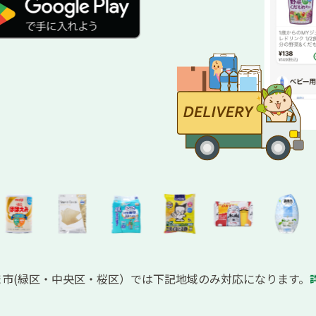
ま市(緑区・中央区・桜区）では下記地域のみ対応になります。