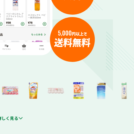
詳しく見る