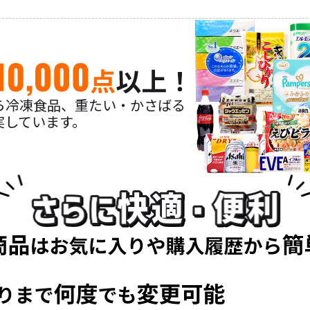
ら冷凍食品、重たい・かさばる
実しています。