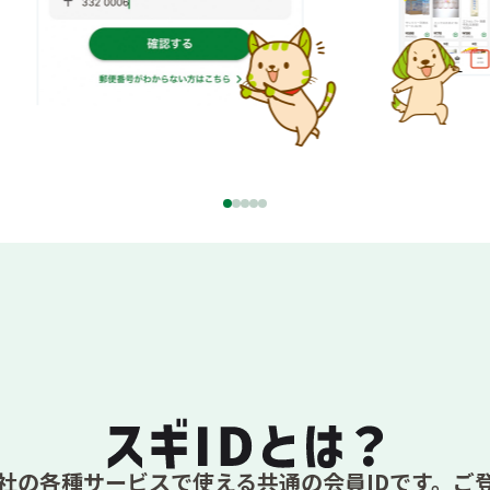
社の各種サービスで使える共通の会員IDです。ご