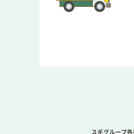
スギグループ各