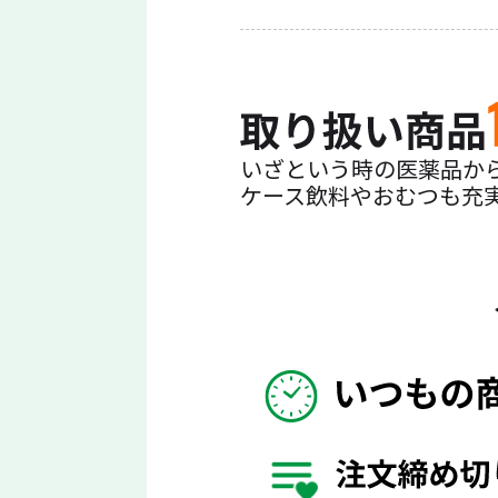
いざという時の医薬品か
ケース飲料やおむつも充