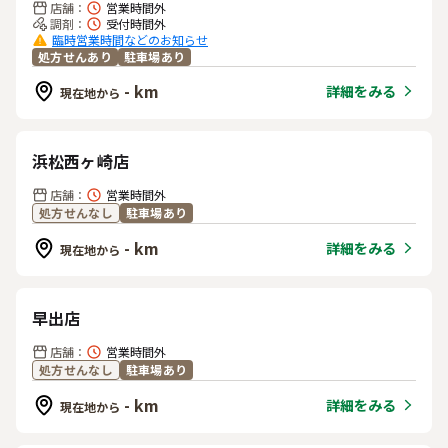
店舗
：
営業時間外
調剤
：
受付時間外
臨時営業時間などのお知らせ
処方せんあり
駐車場あり
- km
詳細をみる
現在地から
浜松西ヶ崎店
店舗
：
営業時間外
処方せんなし
駐車場あり
- km
詳細をみる
現在地から
早出店
店舗
：
営業時間外
処方せんなし
駐車場あり
- km
詳細をみる
現在地から