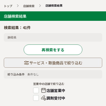
店舗検索結果
トップ
店舗検索
店舗検索結果
検索結果：
41
件
静岡県
再検索をする
サービス・取扱商品で絞り込む
絞り込み条件
条件なし
営業中の店舗で絞り込む
店舗営業中
調剤受付中