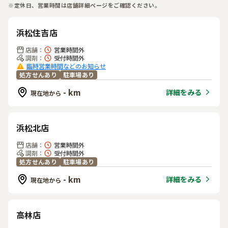
※定休日、営業時間は店舗詳細ページをご確認ください。
浜松住吉店
店舗
：
営業時間外
調剤
：
受付時間外
臨時営業時間などのお知らせ
処方せんあり
駐車場あり
- km
詳細をみる
現在地から
浜松北店
店舗
：
営業時間外
調剤
：
受付時間外
処方せんあり
駐車場あり
- km
詳細をみる
現在地から
高林店